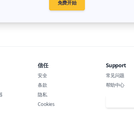
免费开始
信任
Support
安全
常见问题
条款
帮助中心
器
隐私
安排演示
Cookies