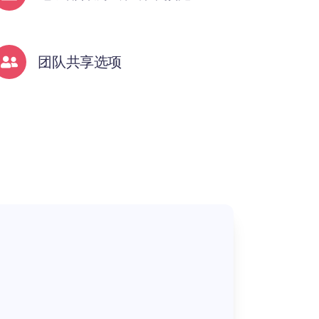
团队共享选项