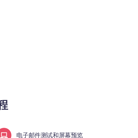
程
电子邮件测试和屏幕预览