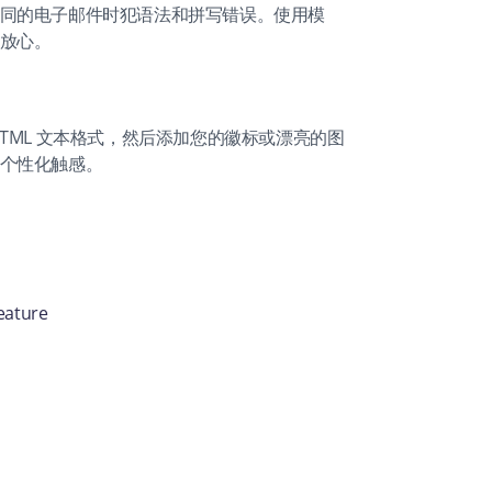
同的电子邮件时犯语法和拼写错误。使用模
放心。
TML 文本格式，然后添加您的徽标或漂亮的图
个性化触感。