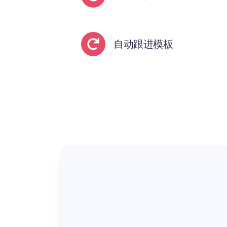
自动跟进模板