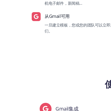
机电子邮件，新闻稿...
从Gmail可用
一旦建立模板，您或您的团队可以立即从
们。
Gmail集成