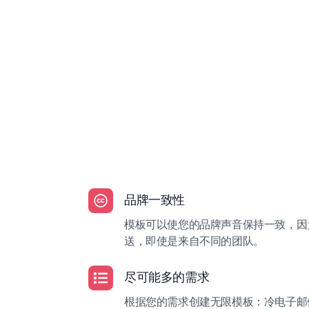
品牌一致性
模板可以使您的品牌声音保持一致，因
送，即使是来自不同的团队。
尽可能多的需求
根据您的需求创建无限模板：冷电子邮