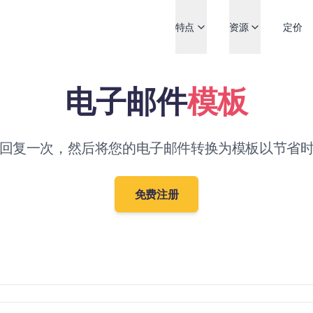
特点
资源
定价
电子邮件
模板
回复一次，然后将您的电子邮件转换为模板以节省
免费注册