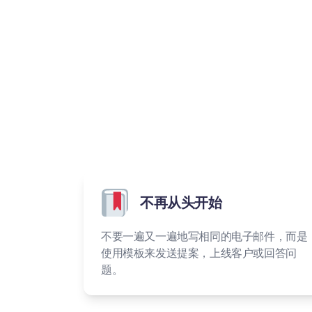
不再从头开始
不要一遍又一遍地写相同的电子邮件，而是
使用模板来发送提案，上线客户或回答问
题。