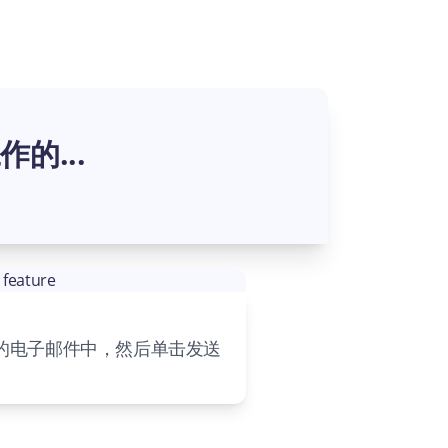
的...
的电子邮件中，然后单击发送