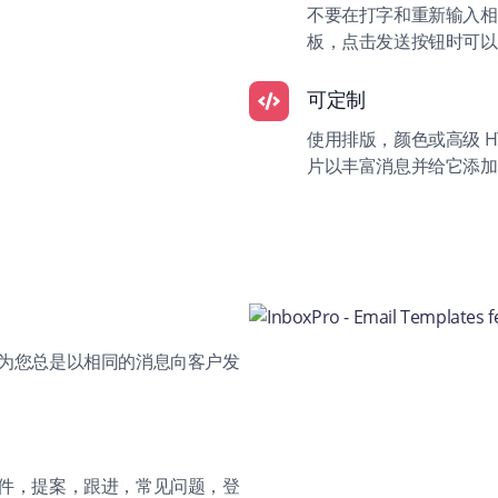
不要在打字和重新输入相
板，点击发送按钮时可以
可定制
使用排版，颜色或高级 H
片以丰富消息并给它添加
为您总是以相同的消息向客户发
件，提案，跟进，常见问题，登