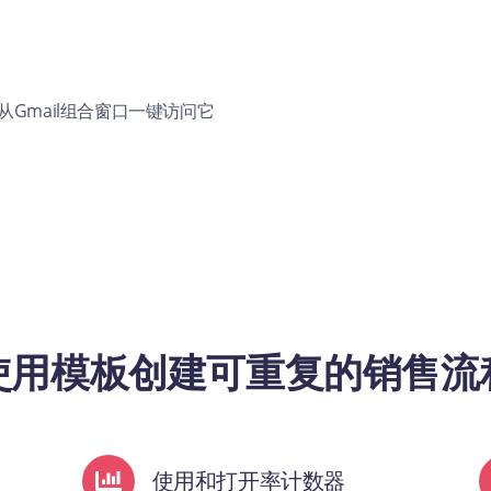
Gmail组合窗口一键访问它
使用模板创建可重复的销售流
使用和打开率计数器