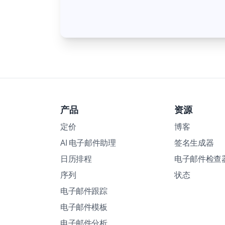
产品
资源
定价
博客
AI 电子邮件助理
签名生成器
日历排程
电子邮件检查
序列
状态
电子邮件跟踪
电子邮件模板
电子邮件分析