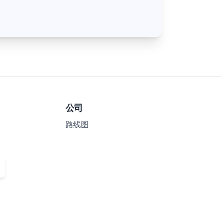
公司
路线图