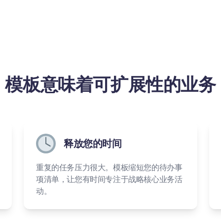
模板意味着可扩展性的业务
释放您的时间
重复的任务压力很大。模板缩短您的待办事
项清单，让您有时间专注于战略核心业务活
动。