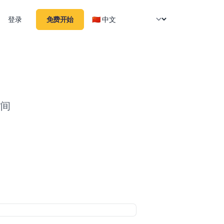
登录
免费开始
时间