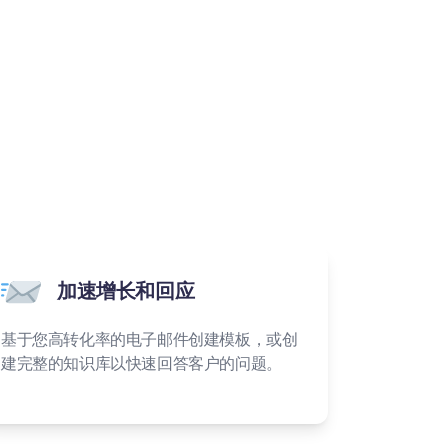
加速增长和回应
基于您高转化率的电子邮件创建模板，或创
建完整的知识库以快速回答客户的问题。