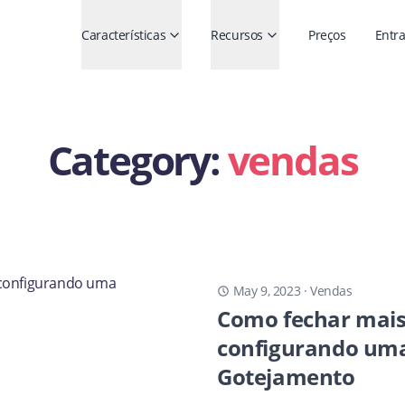
Características
Recursos
Preços
Entra
Category:
vendas
May 9, 2023
·
Vendas
Como fechar mais
configurando um
Gotejamento