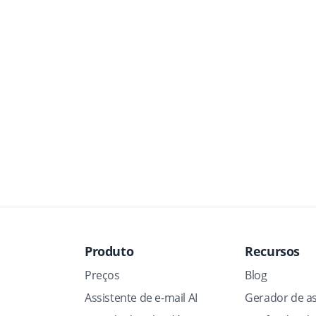
Produto
Recursos
Preços
Blog
Assistente de e-mail AI
Gerador de as