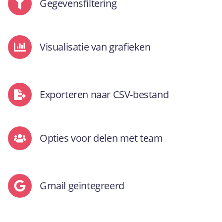
Gegevensfiltering
Visualisatie van grafieken
Exporteren naar CSV-bestand
Opties voor delen met team
Gmail geïntegreerd