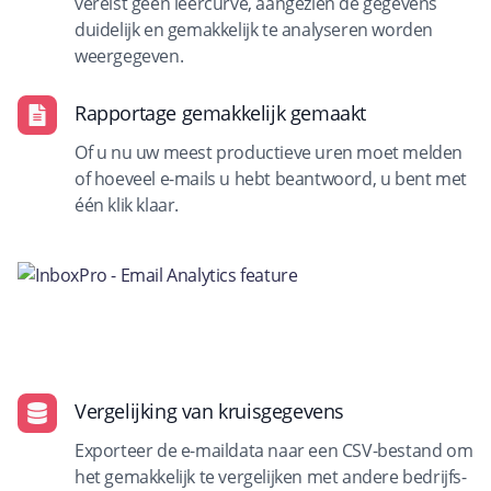
vereist geen leercurve, aangezien de gegevens
duidelijk en gemakkelijk te analyseren worden
weergegeven.
Rapportage gemakkelijk gemaakt
Of u nu uw meest productieve uren moet melden
of hoeveel e-mails u hebt beantwoord, u bent met
één klik klaar.
Vergelijking van kruisgegevens
Exporteer de e-maildata naar een CSV-bestand om
het gemakkelijk te vergelijken met andere bedrijfs-