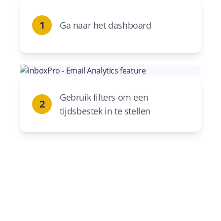
1
Ga naar het dashboard
Gebruik filters om een ​​
2
tijdsbestek in te stellen