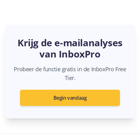
Krijg de e-mailanalyses
van InboxPro
Probeer de functie gratis in de InboxPro Free
Tier.
Begin vandaag