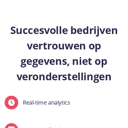
Succesvolle bedrijven
vertrouwen op
gegevens, niet op
veronderstellingen
Real-time analytics