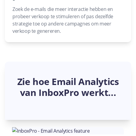
Zoek de e-mails die meer interactie hebben en
probeer verkoop te stimuleren of pas dezelfde
strategie toe op andere campagnes om meer
verkoop te genereren.
Zie hoe Email Analytics
van InboxPro werkt...