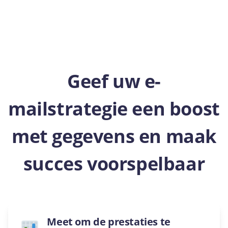
Geef uw e-
mailstrategie een boost
met gegevens en maak
succes voorspelbaar
Meet om de prestaties te