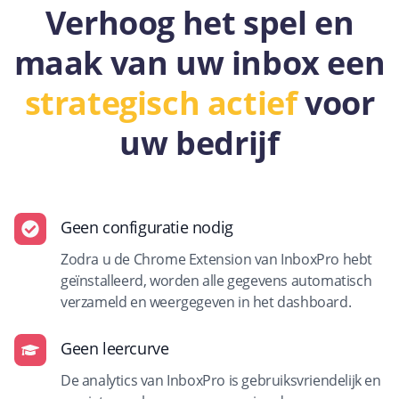
Verhoog het spel en
maak van uw inbox een
strategisch actief
voor
uw bedrijf
Geen configuratie nodig
Zodra u de Chrome Extension van InboxPro hebt
geïnstalleerd, worden alle gegevens automatisch
verzameld en weergegeven in het dashboard.
Geen leercurve
De analytics van InboxPro is gebruiksvriendelijk en