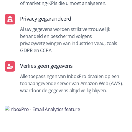
of marketing-KPIs die u moet analyseren.
Privacy gegarandeerd
Al uw gegevens worden strikt vertrouwelijk
behandeld en beschermd volgens
privacywetgevingen van industrieniveau, zoals
GDPR en CCPA.
Verlies geen gegevens
Alle toepassingen van InboxPro draaien op een
toonaangevende server van Amazon Web (AWS),
waardoor de gegevens altijd veilig blijven.