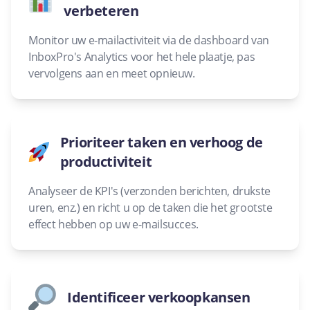
verbeteren
Monitor uw e-mailactiviteit via de dashboard van
InboxPro's Analytics voor het hele plaatje, pas
vervolgens aan en meet opnieuw.
Prioriteer taken en verhoog de
productiviteit
Analyseer de KPI's (verzonden berichten, drukste
uren, enz.) en richt u op de taken die het grootste
effect hebben op uw e-mailsucces.
Identificeer verkoopkansen