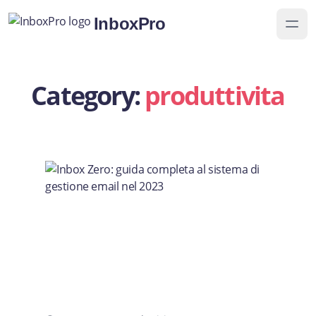
InboxPro
Category:
produttivita