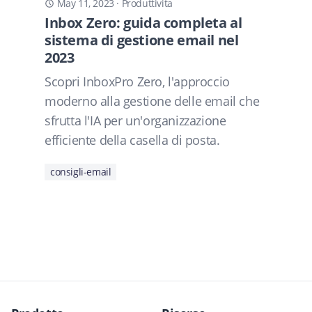
May 11, 2023
·
Produttivita
Inbox Zero: guida completa al
sistema di gestione email nel
2023
Scopri InboxPro Zero, l'approccio
moderno alla gestione delle email che
sfrutta l'IA per un'organizzazione
efficiente della casella di posta.
consigli-email