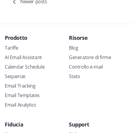
Newer posts
Prodotto
Risorse
Tariffe
Blog
AI Email Assistant
Generatore di firme
Calendar Schedule
Controllo e-mail
Sequenze
Stato
Email Tracking
Email Templates
Email Analytics
Fiducia
Support