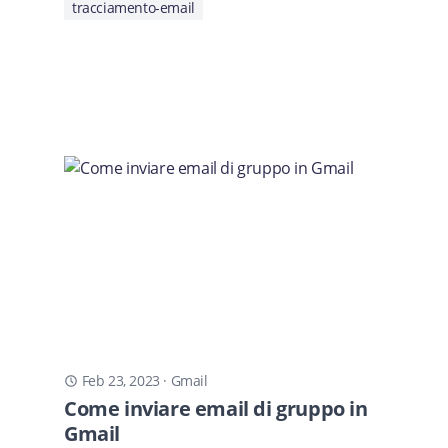
tracciamento-email
Feb 23, 2023
·
Gmail
Come inviare email di gruppo in
Gmail