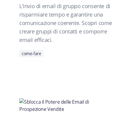
L'invio di email di gruppo consente di
risparmiare tempo e garantire una
comunicazione coerente. Scopri come
creare gruppi di contatti e comporre
email efficaci.
come-fare