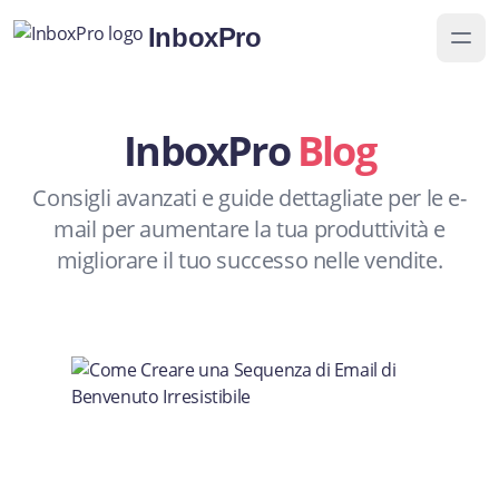
InboxPro
InboxPro
Blog
Consigli avanzati e guide dettagliate per le e-
mail per aumentare la tua produttività e
migliorare il tuo successo nelle vendite.