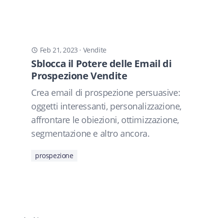
Feb 21, 2023
·
Vendite
Sblocca il Potere delle Email di
Prospezione Vendite
Crea email di prospezione persuasive:
oggetti interessanti, personalizzazione,
affrontare le obiezioni, ottimizzazione,
segmentazione e altro ancora.
prospezione