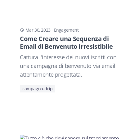
Mar 30, 2023
·
Engagement
Come Creare una Sequenza di
Email di Benvenuto Irresistibile
Cattura l'interesse dei nuovi iscritti con
una campagna di benvenuto via email
attentamente progettata.
campagna-drip