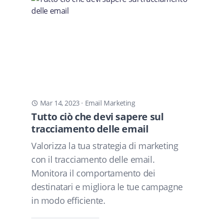
Mar 14, 2023
·
Email Marketing
Tutto ciò che devi sapere sul
tracciamento delle email
Valorizza la tua strategia di marketing
con il tracciamento delle email.
Monitora il comportamento dei
destinatari e migliora le tue campagne
in modo efficiente.