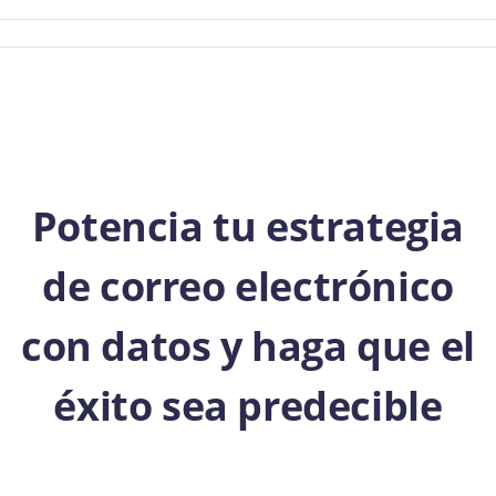
Potencia tu estrategia
de correo electrónico
con datos y haga que el
éxito sea predecible