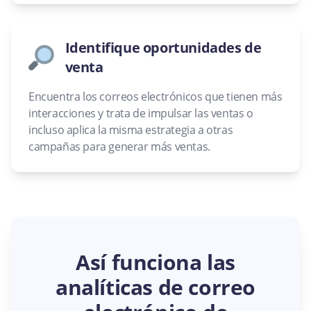
Identifique oportunidades de
venta
Encuentra los correos electrónicos que tienen más
interacciones y trata de impulsar las ventas o
incluso aplica la misma estrategia a otras
campañas para generar más ventas.
Así funciona las
analíticas de correo