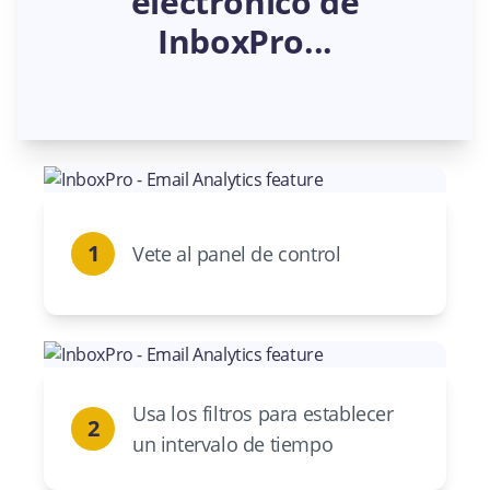
electrónico de
InboxPro...
1
Vete al panel de control
Usa los filtros para establecer
2
un intervalo de tiempo