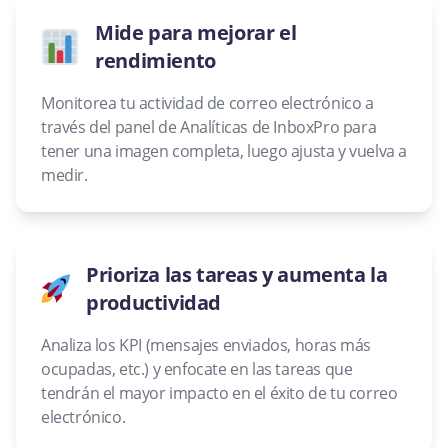
Mide para mejorar el
rendimiento
Monitorea tu actividad de correo electrónico a
través del panel de Analíticas de InboxPro para
tener una imagen completa, luego ajusta y vuelva a
medir.
Prioriza las tareas y aumenta la
productividad
Analiza los KPI (mensajes enviados, horas más
ocupadas, etc.) y enfocate en las tareas que
tendrán el mayor impacto en el éxito de tu correo
electrónico.