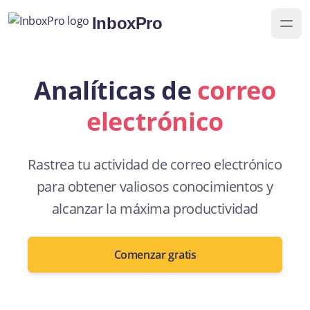
InboxPro
Analíticas de
correo
electrónico
Rastrea tu actividad de correo electrónico
para obtener valiosos conocimientos y
alcanzar la máxima productividad
Comenzar gratis