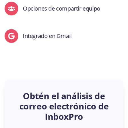
Opciones de compartir equipo
Integrado en Gmail
Obtén el análisis de
correo electrónico de
InboxPro