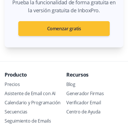
Prueba la funcionalidad de forma gratuita en
la versión gratuita de InboxPro.
Comenzar gratis
Producto
Recursos
Precios
Blog
Asistente de Email con AI
Generador Firmas
Calendario y Programación
Verificador Email
Secuencias
Centro de Ayuda
Seguimiento de Emails