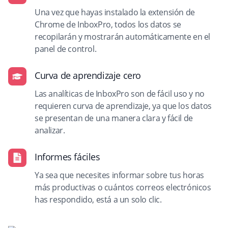
Una vez que hayas instalado la extensión de
Chrome de InboxPro, todos los datos se
recopilarán y mostrarán automáticamente en el
panel de control.
Curva de aprendizaje cero
Las analíticas de InboxPro son de fácil uso y no
requieren curva de aprendizaje, ya que los datos
se presentan de una manera clara y fácil de
analizar.
Informes fáciles
Ya sea que necesites informar sobre tus horas
más productivas o cuántos correos electrónicos
has respondido, está a un solo clic.