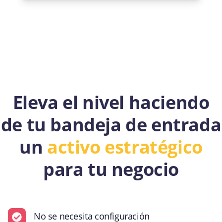
Eleva el nivel haciendo
de tu bandeja de entrada
un
activo estratégico
para tu negocio
No se necesita configuración