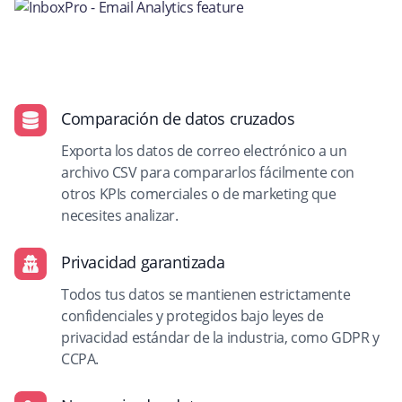
Comparación de datos cruzados
Exporta los datos de correo electrónico a un
archivo CSV para compararlos fácilmente con
otros KPIs comerciales o de marketing que
necesites analizar.
Privacidad garantizada
Todos tus datos se mantienen estrictamente
confidenciales y protegidos bajo leyes de
privacidad estándar de la industria, como GDPR y
CCPA.