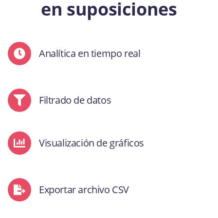
en suposiciones
Analítica en tiempo real
Filtrado de datos
Visualización de gráficos
Exportar archivo CSV