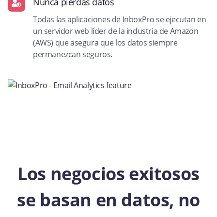
Nunca pierdas datos
Todas las aplicaciones de InboxPro se ejecutan en
un servidor web líder de la industria de Amazon
(AWS) que asegura que los datos siempre
permanezcan seguros.
Los negocios exitosos
se basan en datos, no