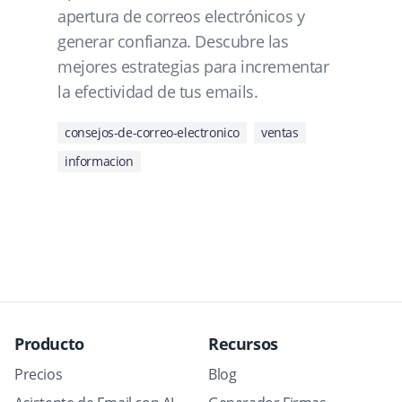
apertura de correos electrónicos y
generar confianza. Descubre las
mejores estrategias para incrementar
la efectividad de tus emails.
consejos-de-correo-electronico
ventas
informacion
Producto
Recursos
Precios
Blog