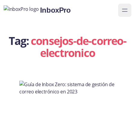
InboxPro
Tag:
consejos-de-correo-
electronico