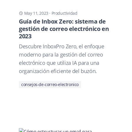
May 11, 2023
·
Productividad
Guía de Inbox Zero: sistema de
gestión de correo electrónico en
2023
Descubre InboxPro Zero, el enfoque
moderno para la gestión del correo
electrónico que utiliza IA para una
organización eficiente del buzón.
consejos-de-correo-electronico