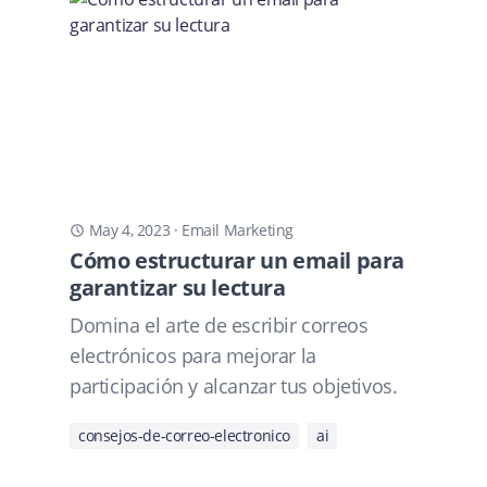
May 4, 2023
·
Email Marketing
Cómo estructurar un email para
garantizar su lectura
Domina el arte de escribir correos
electrónicos para mejorar la
participación y alcanzar tus objetivos.
consejos-de-correo-electronico
ai