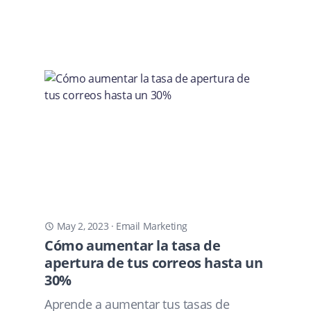
May 2, 2023
·
Email Marketing
Cómo aumentar la tasa de
apertura de tus correos hasta un
30%
Aprende a aumentar tus tasas de