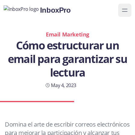
InboxPro
Email Marketing
Cómo estructurar un
email para garantizar su
lectura
Yaye Caceres
May 4, 2023
4 min read
Domina el arte de escribir correos electrónicos
para mejorar la participación y alcanzar tus