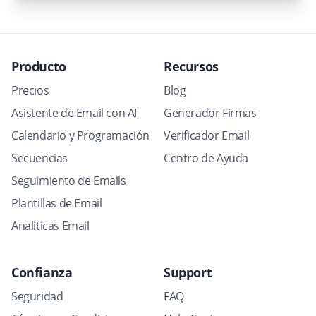
Producto
Recursos
Precios
Blog
Asistente de Email con AI
Generador Firmas
Calendario y Programación
Verificador Email
Secuencias
Centro de Ayuda
Seguimiento de Emails
Plantillas de Email
Analiticas Email
Confianza
Support
Seguridad
FAQ