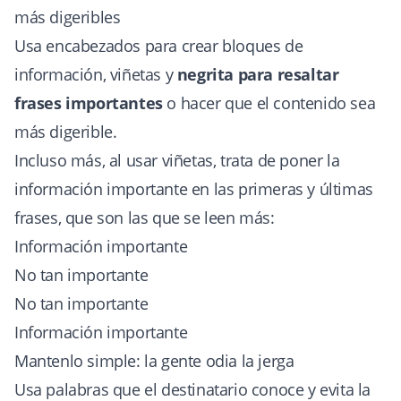
más digeribles
Usa encabezados para crear bloques de
información, viñetas y
negrita para resaltar
frases importantes
o hacer que el contenido sea
más digerible.
Incluso más, al usar viñetas, trata de poner la
información importante en las primeras y últimas
frases, que son las que se leen más:
Información importante
No tan importante
No tan importante
Información importante
Mantenlo simple: la gente odia la jerga
Usa palabras que el destinatario conoce y evita la