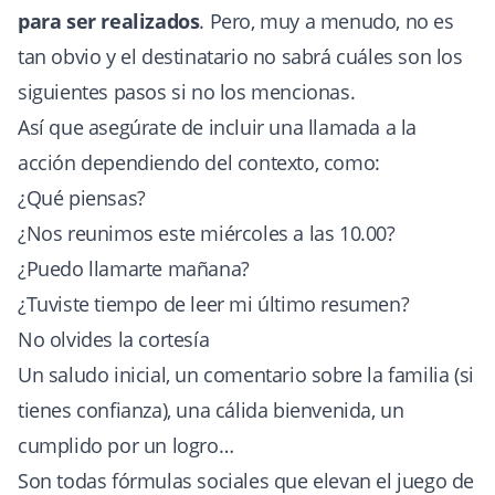
para ser realizados
. Pero, muy a menudo, no es
tan obvio y el destinatario no sabrá cuáles son los
siguientes pasos si no los mencionas.
Así que asegúrate de incluir una llamada a la
acción dependiendo del contexto, como:
¿Qué piensas?
¿Nos reunimos este miércoles a las 10.00?
¿Puedo llamarte mañana?
¿Tuviste tiempo de leer mi último resumen?
No olvides la cortesía
Un saludo inicial, un comentario sobre la familia (si
tienes confianza), una cálida bienvenida, un
cumplido por un logro…
Son todas fórmulas sociales que elevan el juego de