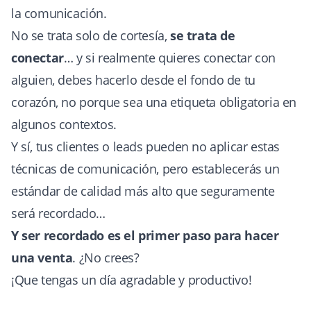
la comunicación.
No se trata solo de cortesía,
se trata de
conectar
… y si realmente quieres conectar con
alguien, debes hacerlo desde el fondo de tu
corazón, no porque sea una etiqueta obligatoria en
algunos contextos.
Y sí, tus clientes o leads pueden no aplicar estas
técnicas de comunicación, pero establecerás un
estándar de calidad más alto que seguramente
será recordado…
Y ser recordado es el primer paso para hacer
una venta
. ¿No crees?
¡Que tengas un día agradable y productivo!