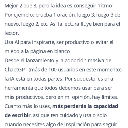
Mejor 2 que 3, pero la idea es conseguir “ritmo”.
Por ejemplo: prueba 1 oración, luego 3, luego 3 de
nuevo, luego 2, etc. Así la lectura fluye bien para el
lector.
Usa AI para inspirarte, ser productivo o evitar el
miedo a la página en blanco
Desde el lanzamiento y la adopción masiva de
ChaptGPT (más de 100 usuarios en este momento),
la IA está en todas partes. Por supuesto, es una
herramienta que todos debemos usar para ser
más productivos, pero en mi opinión, hay límites.
Cuanto más lo uses,
más perderás la capacidad
de escribir
, así que ten cuidado y úsalo solo
cuando necesites algo de inspiración para seguir