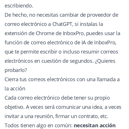
escribiendo.
De hecho, no necesitas cambiar de proveedor de
correo electrónico a ChatGPT, si instalas la
extensión de Chrome de InboxPro, puedes usar
la
función de correo electrónico de IA de InboxPro
,
que te permite escribir o incluso resumir correos
electrónicos en cuestión de segundos. ¿Quieres
probarlo?
Cierra tus correos electrónicos con una llamada a
la acción
Cada correo electrónico debe tener su propio
objetivo. A veces será comunicar una idea, a veces
invitar a una reunión, firmar un contrato, etc.
Todos tienen algo en común:
necesitan acción