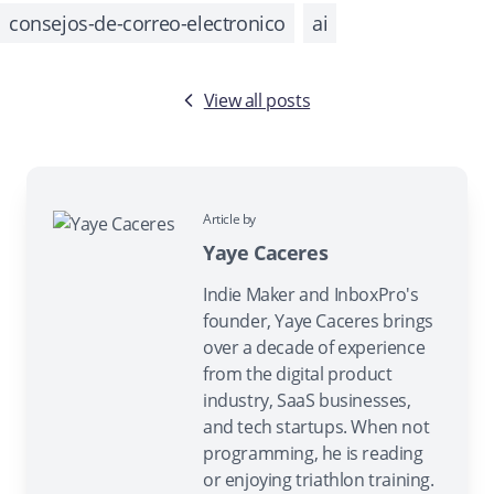
consejos-de-correo-electronico
ai
View all posts
Article by
Yaye Caceres
Indie Maker and InboxPro's
founder, Yaye Caceres brings
over a decade of experience
from the digital product
industry, SaaS businesses,
and tech startups. When not
programming, he is reading
or enjoying triathlon training.