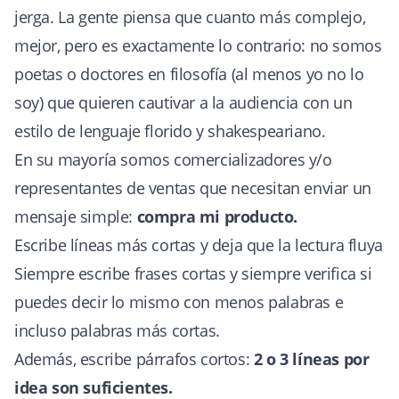
jerga. La gente piensa que cuanto más complejo,
mejor, pero es exactamente lo contrario: no somos
poetas o doctores en filosofía (al menos yo no lo
soy) que quieren cautivar a la audiencia con un
estilo de lenguaje florido y shakespeariano.
En su mayoría somos comercializadores y/o
representantes de ventas que necesitan enviar un
mensaje simple:
compra mi producto.
Escribe líneas más cortas y deja que la lectura fluya
Siempre escribe frases cortas y siempre verifica si
puedes decir lo mismo con menos palabras e
incluso palabras más cortas.
Además, escribe párrafos cortos:
2 o 3 líneas por
idea son suficientes.