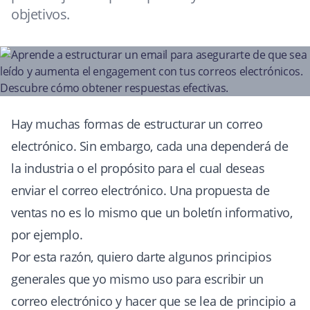
objetivos.
Hay muchas formas de estructurar un correo
electrónico. Sin embargo, cada una dependerá de
la industria o el propósito para el cual deseas
enviar el correo electrónico. Una propuesta de
ventas no es lo mismo que un boletín informativo,
por ejemplo.
Por esta razón, quiero darte algunos principios
generales que yo mismo uso para escribir un
correo electrónico y hacer que se lea de principio a