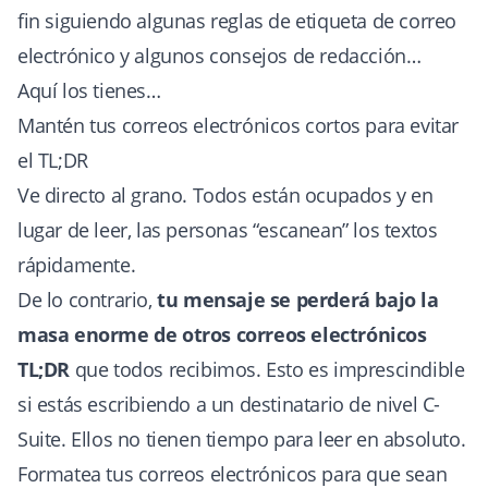
fin siguiendo algunas reglas de etiqueta de correo
electrónico y algunos consejos de redacción…
Aquí los tienes…
Mantén tus correos electrónicos cortos para evitar
el TL;DR
Ve directo al grano. Todos están ocupados y en
lugar de leer, las personas “escanean” los textos
rápidamente.
De lo contrario,
tu mensaje se perderá bajo la
masa enorme de otros correos electrónicos
TL;DR
que todos recibimos. Esto es imprescindible
si estás escribiendo a un destinatario de nivel C-
Suite. Ellos no tienen tiempo para leer en absoluto.
Formatea tus correos electrónicos para que sean